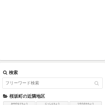
検索
桜坂町の近隣地区
みやのもりちょう
にっしんちょう
うすのさわちょう