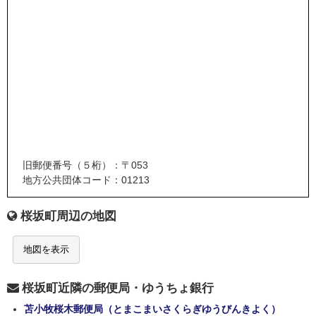
旧郵便番号（５桁）：〒053
地方公共団体コード：01213
桜坂町周辺の地図
地図を表示
桜坂町近隣の郵便局・ゆうちょ銀行
苫小牧桜木郵便局（とまこまいさくらぎゆうびんきよく）