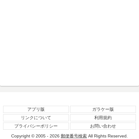
アプリ版
ガラケー版
リンクについて
利用規約
プライバシーポリシー
お問い合わせ
Copyright © 2005 - 2026
郵便番号検索
All Rights Reserved.