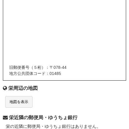
旧郵便番号（５桁）：〒078-44
地方公共団体コード：01485
栄周辺の地図
地図を表示
栄近隣の郵便局・ゆうちょ銀行
栄の近隣に郵便局・ゆうちょ銀行はありません。