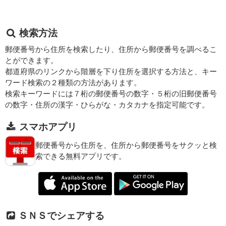
検索方法
郵便番号から住所を検索したり、住所から郵便番号を調べるこ
とができます。
都道府県のリンクから階層を下り住所を選択する方法と、キー
ワード検索の２種類の方法があります。
検索キーワードには７桁の郵便番号の数字・５桁の旧郵便番号
の数字・住所の漢字・ひらがな・カタカナを指定可能です。
スマホアプリ
郵便番号から住所を、住所から郵便番号をサクッと検
索できる無料アプリです。
ＳＮＳでシェアする