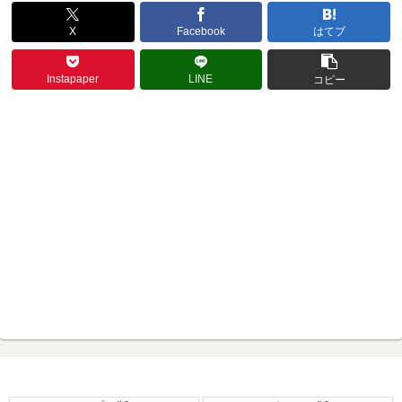
X
Facebook
はてブ
Instapaper
LINE
コピー