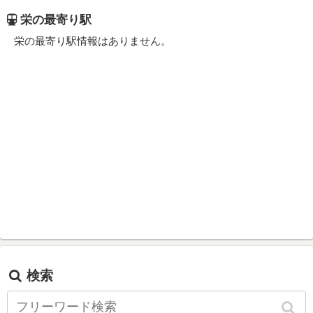
栄の最寄り駅
栄の最寄り駅情報はありません。
検索