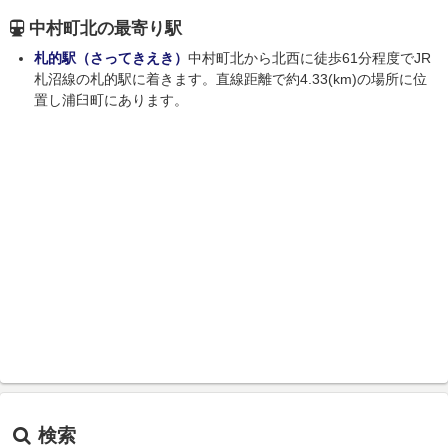
中村町北の最寄り駅
札的駅（さってきえき）
中村町北から北西に徒歩61分程度でJR
札沼線の札的駅に着きます。直線距離で約4.33(km)の場所に位
置し浦臼町にあります。
検索