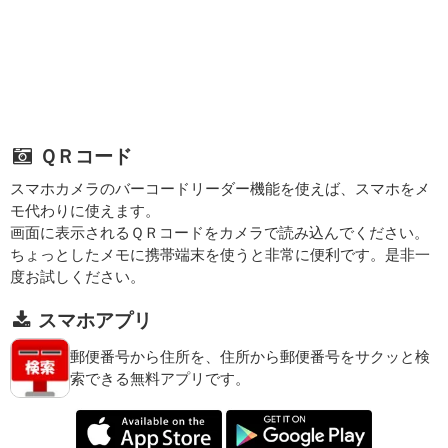
ＱＲコード
スマホカメラのバーコードリーダー機能を使えば、スマホをメ
モ代わりに使えます。
画面に表示されるＱＲコードをカメラで読み込んでください。
ちょっとしたメモに携帯端末を使うと非常に便利です。是非一
度お試しください。
スマホアプリ
郵便番号から住所を、住所から郵便番号をサクッと検
索できる無料アプリです。