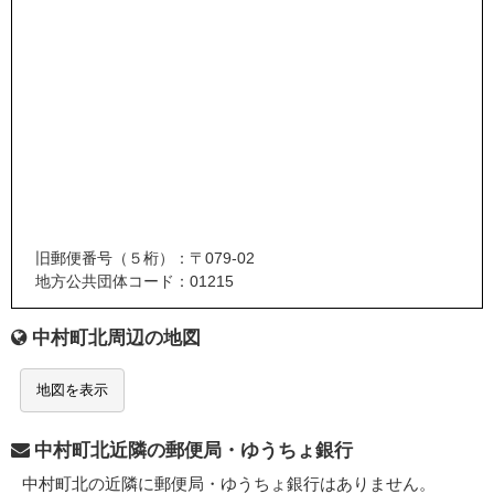
旧郵便番号（５桁）：〒079-02
地方公共団体コード：01215
中村町北周辺の地図
地図を表示
中村町北近隣の郵便局・ゆうちょ銀行
中村町北の近隣に郵便局・ゆうちょ銀行はありません。