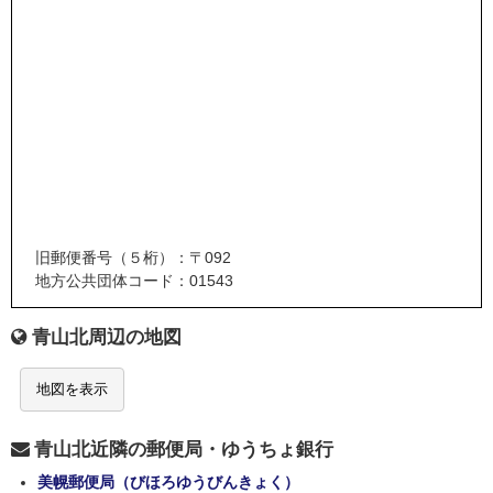
旧郵便番号（５桁）：〒092
地方公共団体コード：01543
青山北周辺の地図
地図を表示
青山北近隣の郵便局・ゆうちょ銀行
美幌郵便局（びほろゆうびんきょく）