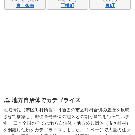
東一条南
三橋町
東町
地方自治体でカテゴライズ
地域情報（市区町村情報）は過去の市区町村合併の履歴を反映
させて構築し、郵便番号単位の地区との割り当てを行っていま
す。 日本全国の全ての地方自治体・地方公共団体（市区町村）
を網羅し住所をカテゴライズしました。 １ページで大量の住所