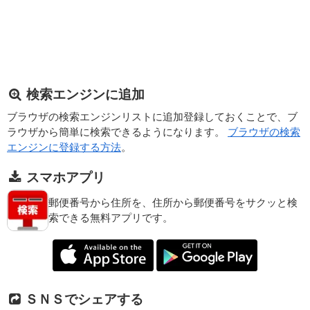
検索エンジンに追加
ブラウザの検索エンジンリストに追加登録しておくことで、ブ
ラウザから簡単に検索できるようになります。
ブラウザの検索
エンジンに登録する方法
。
スマホアプリ
郵便番号から住所を、住所から郵便番号をサクッと検
索できる無料アプリです。
ＳＮＳでシェアする