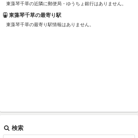
東藻琴千草の近隣に郵便局・ゆうちょ銀行はありません。
東藻琴千草の最寄り駅
東藻琴千草の最寄り駅情報はありません。
検索