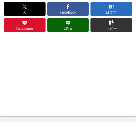
X
Facebook
はてブ
Instapaper
LINE
コピー