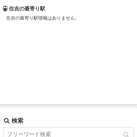
住吉の最寄り駅
住吉の最寄り駅情報はありません。
検索