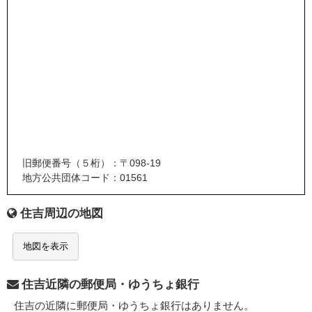
旧郵便番号（５桁）：〒098-19
地方公共団体コード：01561
住吉周辺の地図
地図を表示
住吉近隣の郵便局・ゆうちょ銀行
住吉の近隣に郵便局・ゆうちょ銀行はありません。