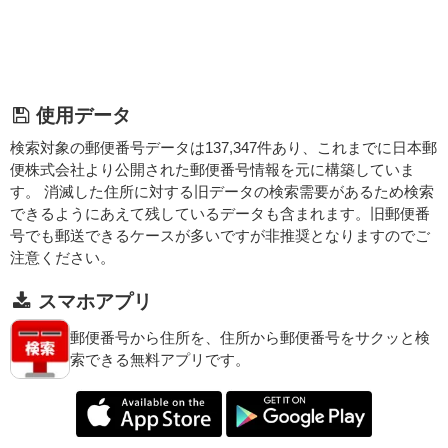
使用データ
検索対象の郵便番号データは137,347件あり、これまでに日本郵
便株式会社より公開された郵便番号情報を元に構築していま
す。 消滅した住所に対する旧データの検索需要があるため検索
できるようにあえて残しているデータも含まれます。旧郵便番
号でも郵送できるケースが多いですが非推奨となりますのでご
注意ください。
スマホアプリ
郵便番号から住所を、住所から郵便番号をサクッと検
索できる無料アプリです。