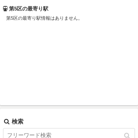
第5区の最寄り駅
第5区の最寄り駅情報はありません。
検索