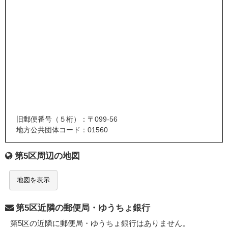
旧郵便番号（５桁）：〒099-56
地方公共団体コード：01560
第5区周辺の地図
地図を表示
第5区近隣の郵便局・ゆうちょ銀行
第5区の近隣に郵便局・ゆうちょ銀行はありません。