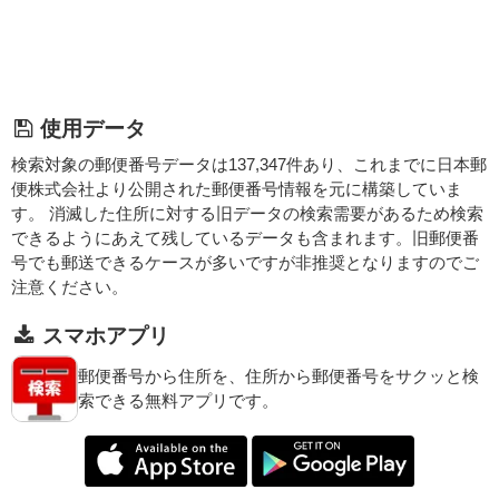
使用データ
検索対象の郵便番号データは137,347件あり、これまでに日本郵
便株式会社より公開された郵便番号情報を元に構築していま
す。 消滅した住所に対する旧データの検索需要があるため検索
できるようにあえて残しているデータも含まれます。旧郵便番
号でも郵送できるケースが多いですが非推奨となりますのでご
注意ください。
スマホアプリ
郵便番号から住所を、住所から郵便番号をサクッと検
索できる無料アプリです。