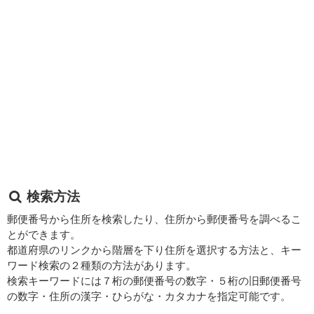
検索方法
郵便番号から住所を検索したり、住所から郵便番号を調べるこ
とができます。
都道府県のリンクから階層を下り住所を選択する方法と、キー
ワード検索の２種類の方法があります。
検索キーワードには７桁の郵便番号の数字・５桁の旧郵便番号
の数字・住所の漢字・ひらがな・カタカナを指定可能です。