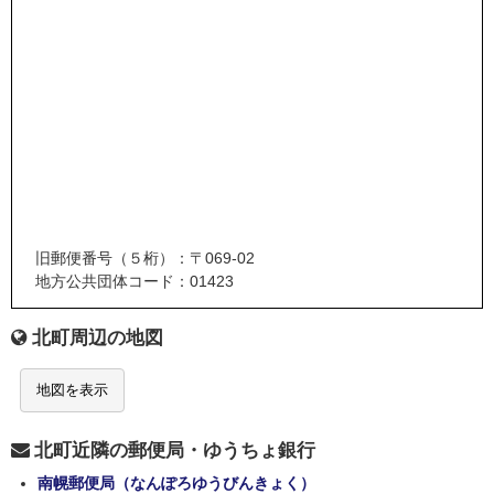
旧郵便番号（５桁）：〒069-02
地方公共団体コード：01423
北町周辺の地図
地図を表示
北町近隣の郵便局・ゆうちょ銀行
南幌郵便局（なんぽろゆうびんきょく）