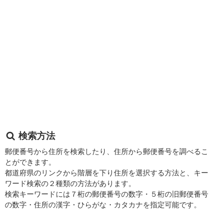
検索方法
郵便番号から住所を検索したり、住所から郵便番号を調べるこ
とができます。
都道府県のリンクから階層を下り住所を選択する方法と、キー
ワード検索の２種類の方法があります。
検索キーワードには７桁の郵便番号の数字・５桁の旧郵便番号
の数字・住所の漢字・ひらがな・カタカナを指定可能です。