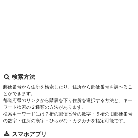
検索方法
郵便番号から住所を検索したり、住所から郵便番号を調べるこ
とができます。
都道府県のリンクから階層を下り住所を選択する方法と、キー
ワード検索の２種類の方法があります。
検索キーワードには７桁の郵便番号の数字・５桁の旧郵便番号
の数字・住所の漢字・ひらがな・カタカナを指定可能です。
スマホアプリ