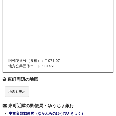
旧郵便番号（５桁）：〒071-07
地方公共団体コード：01461
東町周辺の地図
地図を表示
東町近隣の郵便局・ゆうちょ銀行
中富良野郵便局（なかふらのゆうびんきょく）