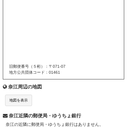
旧郵便番号（５桁）：〒071-07
地方公共団体コード：01461
奈江周辺の地図
地図を表示
奈江近隣の郵便局・ゆうちょ銀行
奈江の近隣に郵便局・ゆうちょ銀行はありません。