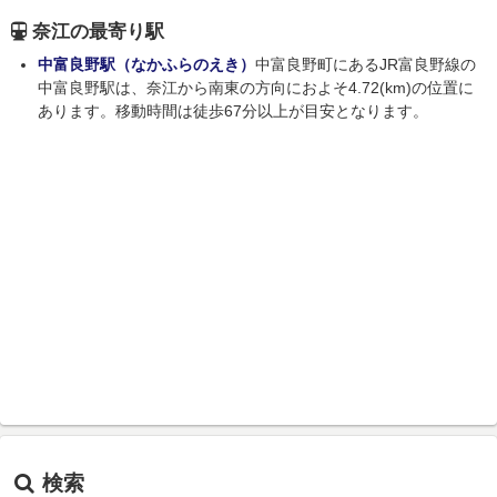
奈江の最寄り駅
中富良野駅（なかふらのえき）
中富良野町にあるJR富良野線の
中富良野駅は、奈江から南東の方向におよそ4.72(km)の位置に
あります。移動時間は徒歩67分以上が目安となります。
検索