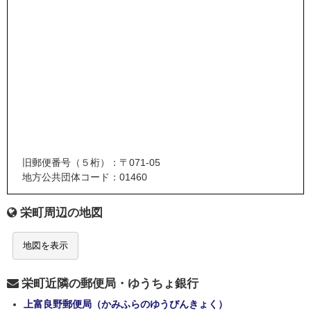
旧郵便番号（５桁）：〒071-05
地方公共団体コード：01460
栄町周辺の地図
地図を表示
栄町近隣の郵便局・ゆうちょ銀行
上富良野郵便局（かみふらのゆうびんきょく）