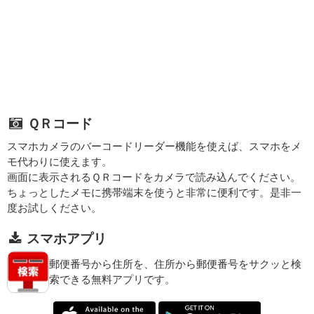
ＱＲコード
スマホカメラのバーコードリーダー機能を使えば、スマホをメ
モ代わりに使えます。
画面に表示されるＱＲコードをカメラで読み込んでください。
ちょっとしたメモに携帯端末を使うと非常に便利です。是非一
度お試しください。
スマホアプリ
郵便番号から住所を、住所から郵便番号をサクッと検
索できる無料アプリです。