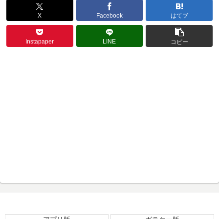
X
Facebook
はてブ
Instapaper
LINE
コピー