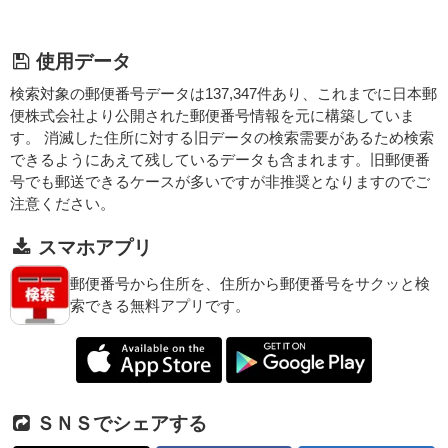
使用データ
検索対象の郵便番号データは137,347件あり、これまでに日本郵
便株式会社より公開された郵便番号情報を元に構築していま
す。 消滅した住所に対する旧データの検索需要があるため検索
できるようにあえて残しているデータも含まれます。旧郵便番
号でも郵送できるケースが多いですが非推奨となりますのでご
注意ください。
スマホアプリ
郵便番号から住所を、住所から郵便番号をサクッと検
索できる無料アプリです。
ＳＮＳでシェアする