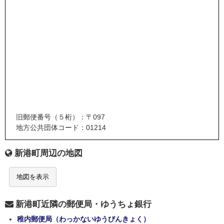
旧郵便番号（５桁）：〒097
地方公共団体コード：01214
新港町周辺の地図
地図を表示
新港町近隣の郵便局・ゆうちょ銀行
稚内郵便局（わっかないゆうびんきょく）