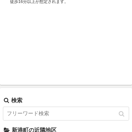
徒歩16分以上が想定されます。
検索
新港町の近隣地区