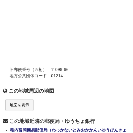
旧郵便番号（５桁）：〒098-66
地方公共団体コード：01214
この地域周辺の地図
地図を表示
この地域近隣の郵便局・ゆうちょ銀行
稚内富岡簡易郵便局（わっかないとみおかかんいゆうびんきょ