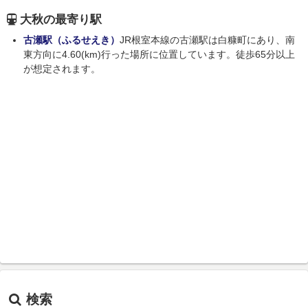
大秋の最寄り駅
古瀬駅（ふるせえき）
JR根室本線の古瀬駅は白糠町にあり、南
東方向に4.60(km)行った場所に位置しています。徒歩65分以上
が想定されます。
検索