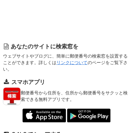
あなたのサイトに検索窓を
ウェブサイトやブログに、簡単に郵便番号の検索窓を設置する
ことができます。詳しくは
リンクについて
のページをご覧下さ
い。
スマホアプリ
郵便番号から住所を、住所から郵便番号をサクッと検
索できる無料アプリです。