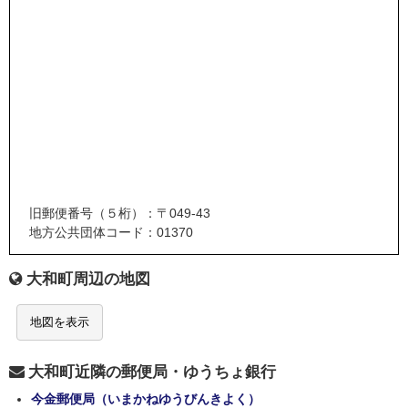
旧郵便番号（５桁）：〒049-43
地方公共団体コード：01370
大和町周辺の地図
地図を表示
大和町近隣の郵便局・ゆうちょ銀行
今金郵便局（いまかねゆうびんきよく）