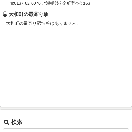
☎0137-82-0070 📍瀬棚郡今金町字今金153
大和町の最寄り駅
大和町の最寄り駅情報はありません。
検索