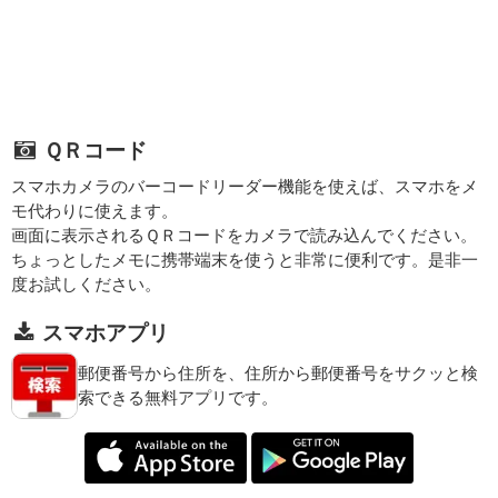
ＱＲコード
スマホカメラのバーコードリーダー機能を使えば、スマホをメ
モ代わりに使えます。
画面に表示されるＱＲコードをカメラで読み込んでください。
ちょっとしたメモに携帯端末を使うと非常に便利です。是非一
度お試しください。
スマホアプリ
郵便番号から住所を、住所から郵便番号をサクッと検
索できる無料アプリです。