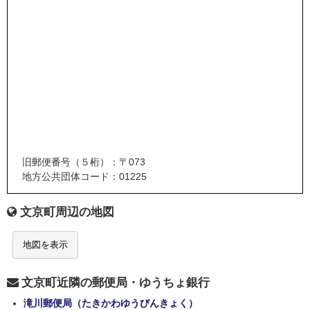
旧郵便番号（５桁）：〒073
地方公共団体コード：01225
文京町周辺の地図
地図を表示
文京町近隣の郵便局・ゆうちょ銀行
滝川郵便局（たきかわゆうびんきょく）