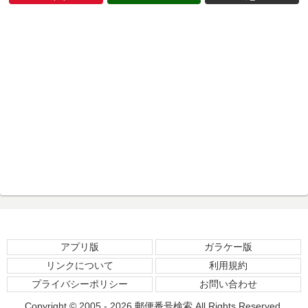
アプリ版
ガラケー版
リンクについて
利用規約
プライバシーポリシー
お問い合わせ
Copyright © 2005 - 2026
郵便番号検索
All Rights Reserved.