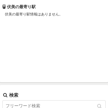
伏美の最寄り駅
伏美の最寄り駅情報はありません。
検索