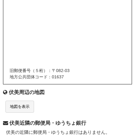
旧郵便番号（５桁）：〒082-03
地方公共団体コード：01637
伏美周辺の地図
地図を表示
伏美近隣の郵便局・ゆうちょ銀行
伏美の近隣に郵便局・ゆうちょ銀行はありません。