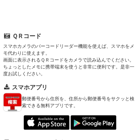
ＱＲコード
スマホカメラのバーコードリーダー機能を使えば、スマホをメ
モ代わりに使えます。
画面に表示されるＱＲコードをカメラで読み込んでください。
ちょっとしたメモに携帯端末を使うと非常に便利です。是非一
度お試しください。
スマホアプリ
郵便番号から住所を、住所から郵便番号をサクッと検
索できる無料アプリです。