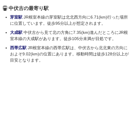
中伏古の最寄り駅
芽室駅
JR根室本線の芽室駅は北北西方向に6.71(km)行った場所
に位置しています。徒歩95分以上が想定されます。
大成駅
中伏古から見て北の方角に7.35(km)進んだところにJR根
室本線の大成駅があります。徒歩105分未満が目処です。
西帯広駅
JR根室本線の西帯広駅は、中伏古から北北東の方向に
およそ9.02(km)の位置にあります。移動時間は徒歩128分以上が
目安となります。