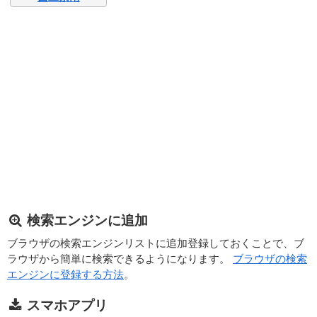
検索エンジンに追加
ブラウザの検索エンジンリストに追加登録しておくことで、ブ
ラウザから簡単に検索できるようになります。
ブラウザの検索
エンジンに登録する方法
。
スマホアプリ