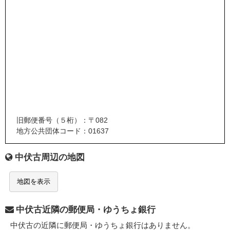
旧郵便番号（５桁）：〒082
地方公共団体コード：01637
中伏古周辺の地図
地図を表示
中伏古近隣の郵便局・ゆうちょ銀行
中伏古の近隣に郵便局・ゆうちょ銀行はありません。