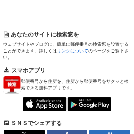
あなたのサイトに検索窓を
ウェブサイトやブログに、簡単に郵便番号の検索窓を設置する
ことができます。詳しくは
リンクについて
のページをご覧下さ
い。
スマホアプリ
郵便番号から住所を、住所から郵便番号をサクッと検
索できる無料アプリです。
ＳＮＳでシェアする