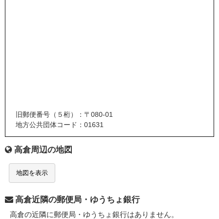
旧郵便番号（５桁）：〒080-01
地方公共団体コード：01631
高倉周辺の地図
地図を表示
高倉近隣の郵便局・ゆうちょ銀行
高倉の近隣に郵便局・ゆうちょ銀行はありません。