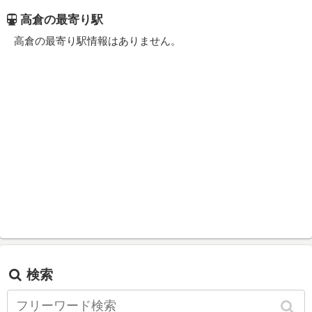
高倉の最寄り駅
高倉の最寄り駅情報はありません。
検索