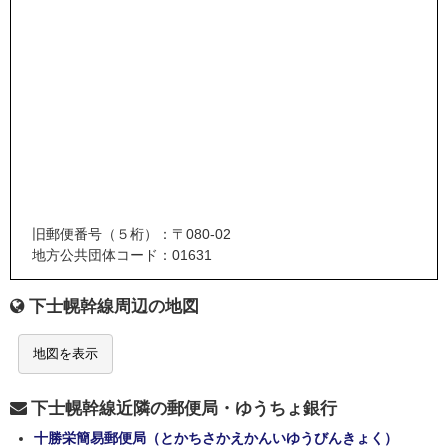
旧郵便番号（５桁）：〒080-02
地方公共団体コード：01631
下士幌幹線周辺の地図
地図を表示
下士幌幹線近隣の郵便局・ゆうちょ銀行
十勝栄簡易郵便局（とかちさかえかんいゆうびんきょく）