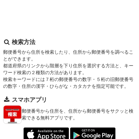
検索方法
郵便番号から住所を検索したり、住所から郵便番号を調べるこ
とができます。
都道府県のリンクから階層を下り住所を選択する方法と、キー
ワード検索の２種類の方法があります。
検索キーワードには７桁の郵便番号の数字・５桁の旧郵便番号
の数字・住所の漢字・ひらがな・カタカナを指定可能です。
スマホアプリ
郵便番号から住所を、住所から郵便番号をサクッと検
索できる無料アプリです。