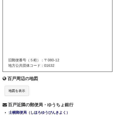
旧郵便番号（５桁）：〒080-12
地方公共団体コード：01632
百戸周辺の地図
地図を表示
百戸近隣の郵便局・ゆうちょ銀行
士幌郵便局（しほろゆうびんきよく）