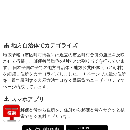
地方自治体でカテゴライズ
地域情報（市区町村情報）は過去の市区町村合併の履歴を反映
させて構築し、郵便番号単位の地区との割り当てを行っていま
す。 日本全国の全ての地方自治体・地方公共団体（市区町村）
を網羅し住所をカテゴライズしました。 １ページで大量の住所
を一覧で羅列する表示方法ではなく階層型のユーザビリティで
ページ構成しています。
スマホアプリ
郵便番号から住所を、住所から郵便番号をサクッと検
索できる無料アプリです。