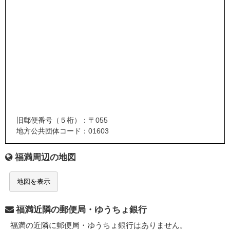
旧郵便番号（５桁）：〒055
地方公共団体コード：01603
福満周辺の地図
地図を表示
福満近隣の郵便局・ゆうちょ銀行
福満の近隣に郵便局・ゆうちょ銀行はありません。