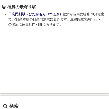
福満の最寄り駅
日高門別駅（ひだかもんべつえき）
福満から南に徒歩70分程度
でJR日高本線の日高門別駅に着きます。直線距離で約4.96(km)
の場所に位置し門別町にあります。
検索