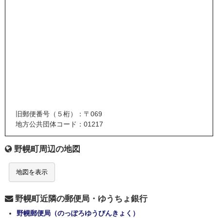
旧郵便番号（５桁）：〒069
地方公共団体コード：01217
野幌町周辺の地図
地図を表示
野幌町近隣の郵便局・ゆうちょ銀行
野幌郵便局（のっぽろゆうびんきょく）