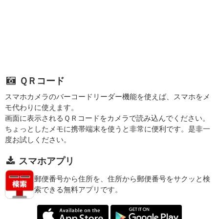
ＱＲコード
スマホカメラのバーコードリーダー機能を使えば、スマホをメ
モ代わりに使えます。
画面に表示されるＱＲコードをカメラで読み込んでください。
ちょっとしたメモに携帯端末を使うと非常に便利です。是非一
度お試しください。
スマホアプリ
郵便番号から住所を、住所から郵便番号をサクッと検
索できる無料アプリです。