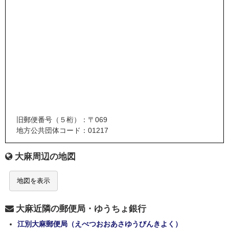
旧郵便番号（５桁）：〒069
地方公共団体コード：01217
大麻周辺の地図
地図を表示
大麻近隣の郵便局・ゆうちょ銀行
江別大麻郵便局（えべつおおあさゆうびんきよく）