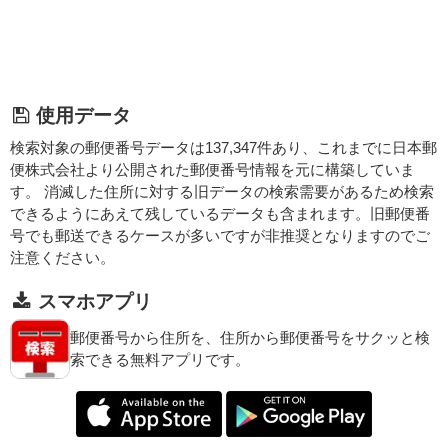
使用データ
検索対象の郵便番号データは137,347件あり、これまでに日本郵
便株式会社より公開された郵便番号情報を元に構築していま
す。 消滅した住所に対する旧データの検索需要があるため検索
できるようにあえて残しているデータも含まれます。旧郵便番
号でも郵送できるケースが多いですが非推奨となりますのでご
注意ください。
スマホアプリ
郵便番号から住所を、住所から郵便番号をサクッと検
索できる無料アプリです。