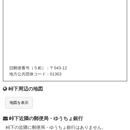
旧郵便番号（５桁）：〒043-12
地方公共団体コード：01363
峠下周辺の地図
地図を表示
峠下近隣の郵便局・ゆうちょ銀行
峠下の近隣に郵便局・ゆうちょ銀行はありません。