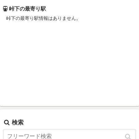
峠下の最寄り駅
峠下の最寄り駅情報はありません。
検索