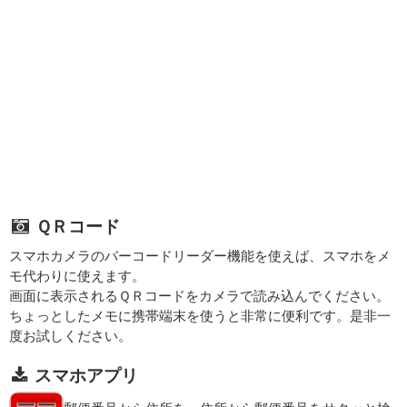
ＱＲコード
スマホカメラのバーコードリーダー機能を使えば、スマホをメ
モ代わりに使えます。
画面に表示されるＱＲコードをカメラで読み込んでください。
ちょっとしたメモに携帯端末を使うと非常に便利です。是非一
度お試しください。
スマホアプリ