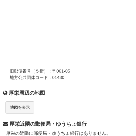
旧郵便番号（５桁）：〒061-05
地方公共団体コード：01430
厚栄周辺の地図
地図を表示
厚栄近隣の郵便局・ゆうちょ銀行
厚栄の近隣に郵便局・ゆうちょ銀行はありません。