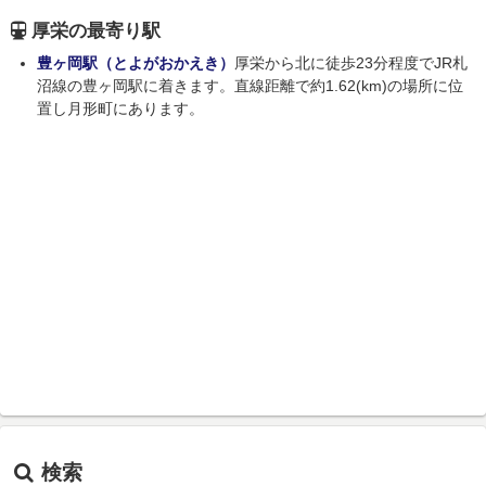
厚栄の最寄り駅
豊ヶ岡駅（とよがおかえき）
厚栄から北に徒歩23分程度でJR札
沼線の豊ヶ岡駅に着きます。直線距離で約1.62(km)の場所に位
置し月形町にあります。
検索