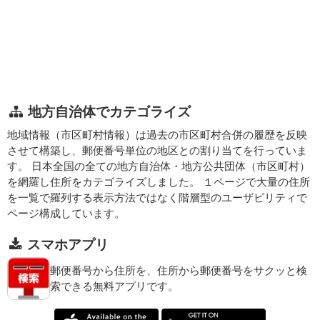
地方自治体でカテゴライズ
地域情報（市区町村情報）は過去の市区町村合併の履歴を反映
させて構築し、郵便番号単位の地区との割り当てを行っていま
す。 日本全国の全ての地方自治体・地方公共団体（市区町村）
を網羅し住所をカテゴライズしました。 １ページで大量の住所
を一覧で羅列する表示方法ではなく階層型のユーザビリティで
ページ構成しています。
スマホアプリ
郵便番号から住所を、住所から郵便番号をサクッと検
索できる無料アプリです。