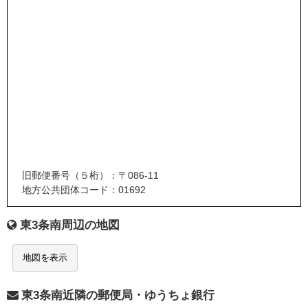
旧郵便番号（５桁）：〒086-11
地方公共団体コード：01692
東3条南周辺の地図
地図を表示
東3条南近隣の郵便局・ゆうちょ銀行