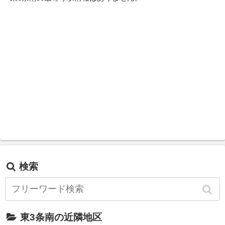
検索
東3条南の近隣地区