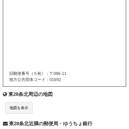
旧郵便番号（５桁）：〒086-11
地方公共団体コード：01692
東28条北周辺の地図
地図を表示
東28条北近隣の郵便局・ゆうちょ銀行