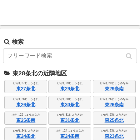
検索
東28条北の近隣地区
ひがし27じょうきた
ひがし29じょうきた
ひがし29じょうみなみ
東27条北
東29条北
東29条南
ひがし26じょうきた
ひがし30じょうきた
ひがし26じょうみなみ
東26条北
東30条北
東26条南
ひがし25じょうみなみ
ひがし31じょうきた
ひがし25じょうきた
東25条南
東31条北
東25条北
ひがし24じょうきた
ひがし24じょうみなみ
ひがし23じょうきた
東24条北
東24条南
東23条北