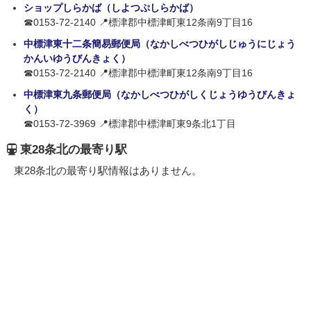
ショップしらかば（しよつぷしらかば）
☎0153-72-2140 📍標津郡中標津町東12条南9丁目16
中標津東十二条簡易郵便局（なかしべつひがしじゅうにじょう
かんいゆうびんきょく）
☎0153-72-2140 📍標津郡中標津町東12条南9丁目16
中標津東九条郵便局（なかしべつひがしくじょうゆうびんきょ
く）
☎0153-72-3969 📍標津郡中標津町東9条北1丁目
東28条北の最寄り駅
東28条北の最寄り駅情報はありません。