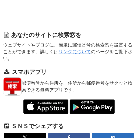
あなたのサイトに検索窓を
ウェブサイトやブログに、簡単に郵便番号の検索窓を設置する
ことができます。詳しくは
リンクについて
のページをご覧下さ
い。
スマホアプリ
郵便番号から住所を、住所から郵便番号をサクッと検
索できる無料アプリです。
ＳＮＳでシェアする