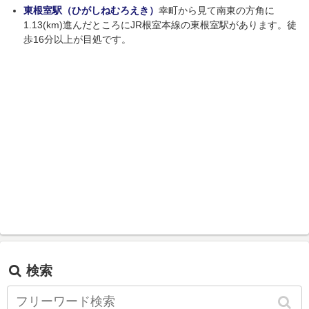
東根室駅（ひがしねむろえき）
幸町から見て南東の方角に
1.13(km)進んだところにJR根室本線の東根室駅があります。徒
歩16分以上が目処です。
検索