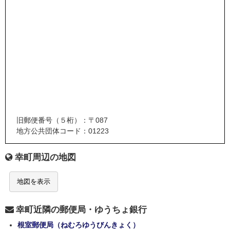
旧郵便番号（５桁）：〒087
地方公共団体コード：01223
幸町周辺の地図
地図を表示
幸町近隣の郵便局・ゆうちょ銀行
根室郵便局（ねむろゆうびんきょく）