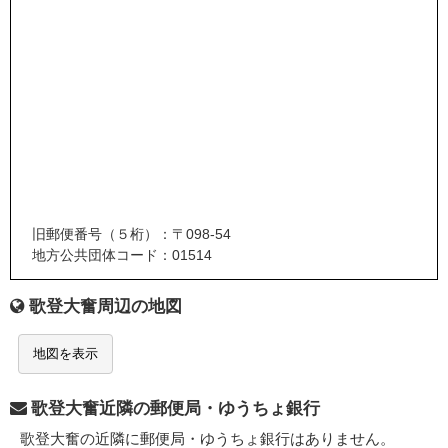
旧郵便番号（５桁）：〒098-54
地方公共団体コード：01514
歌登大奮周辺の地図
地図を表示
歌登大奮近隣の郵便局・ゆうちょ銀行
歌登大奮の近隣に郵便局・ゆうちょ銀行はありません。