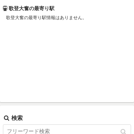
歌登大奮の最寄り駅
歌登大奮の最寄り駅情報はありません。
検索