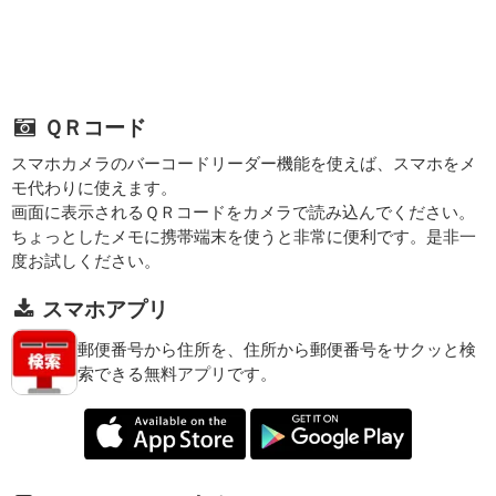
ＱＲコード
スマホカメラのバーコードリーダー機能を使えば、スマホをメ
モ代わりに使えます。
画面に表示されるＱＲコードをカメラで読み込んでください。
ちょっとしたメモに携帯端末を使うと非常に便利です。是非一
度お試しください。
スマホアプリ
郵便番号から住所を、住所から郵便番号をサクッと検
索できる無料アプリです。