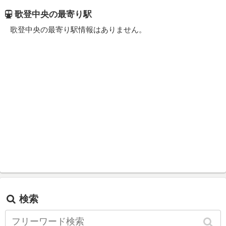
歌登中央の最寄り駅
歌登中央の最寄り駅情報はありません。
検索