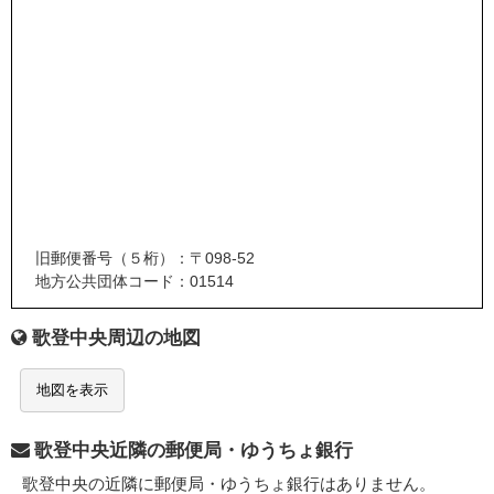
旧郵便番号（５桁）：〒098-52
地方公共団体コード：01514
歌登中央周辺の地図
地図を表示
歌登中央近隣の郵便局・ゆうちょ銀行
歌登中央の近隣に郵便局・ゆうちょ銀行はありません。