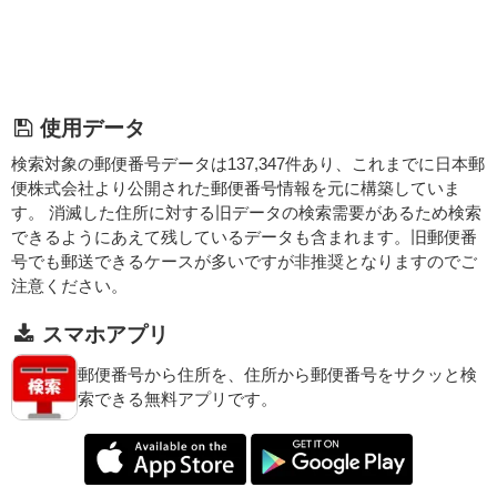
使用データ
検索対象の郵便番号データは137,347件あり、これまでに日本郵
便株式会社より公開された郵便番号情報を元に構築していま
す。 消滅した住所に対する旧データの検索需要があるため検索
できるようにあえて残しているデータも含まれます。旧郵便番
号でも郵送できるケースが多いですが非推奨となりますのでご
注意ください。
スマホアプリ
郵便番号から住所を、住所から郵便番号をサクッと検
索できる無料アプリです。