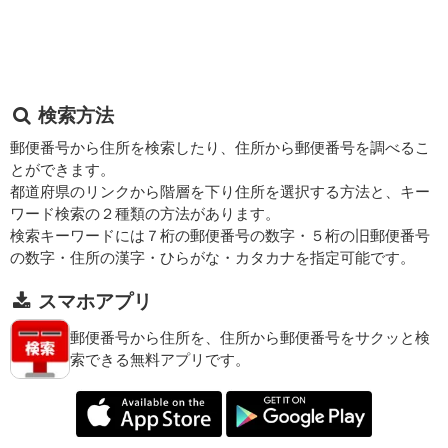
検索方法
郵便番号から住所を検索したり、住所から郵便番号を調べるこ
とができます。
都道府県のリンクから階層を下り住所を選択する方法と、キー
ワード検索の２種類の方法があります。
検索キーワードには７桁の郵便番号の数字・５桁の旧郵便番号
の数字・住所の漢字・ひらがな・カタカナを指定可能です。
スマホアプリ
郵便番号から住所を、住所から郵便番号をサクッと検
索できる無料アプリです。