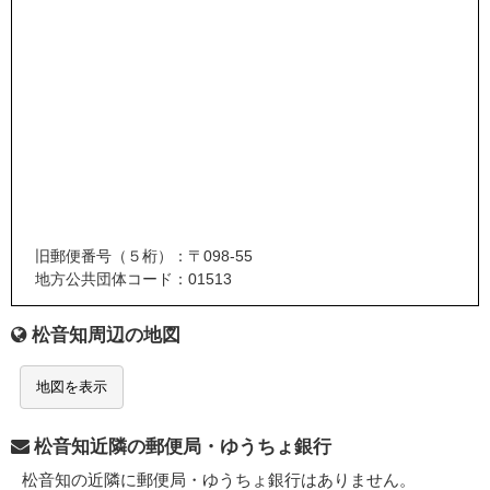
旧郵便番号（５桁）：〒098-55
地方公共団体コード：01513
松音知周辺の地図
地図を表示
松音知近隣の郵便局・ゆうちょ銀行
松音知の近隣に郵便局・ゆうちょ銀行はありません。