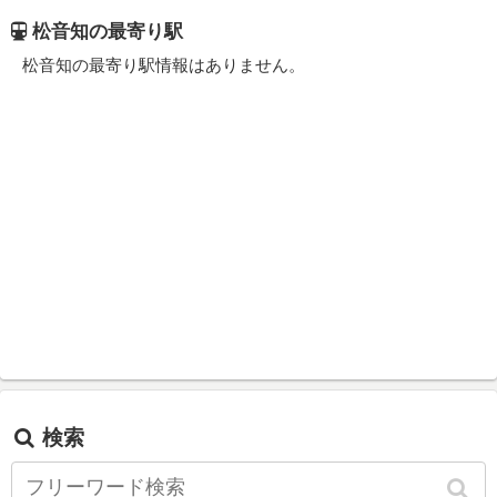
松音知の最寄り駅
松音知の最寄り駅情報はありません。
検索