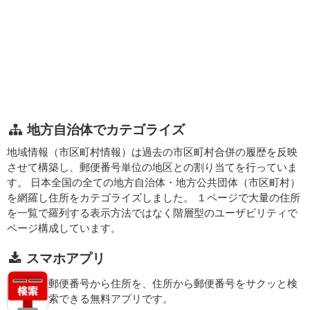
地方自治体でカテゴライズ
地域情報（市区町村情報）は過去の市区町村合併の履歴を反映
させて構築し、郵便番号単位の地区との割り当てを行っていま
す。 日本全国の全ての地方自治体・地方公共団体（市区町村）
を網羅し住所をカテゴライズしました。 １ページで大量の住所
を一覧で羅列する表示方法ではなく階層型のユーザビリティで
ページ構成しています。
スマホアプリ
郵便番号から住所を、住所から郵便番号をサクッと検
索できる無料アプリです。