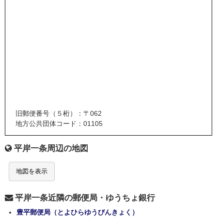
旧郵便番号（５桁）：〒062
地方公共団体コード：01105
平岸一条周辺の地図
地図を表示
平岸一条近隣の郵便局・ゆうちょ銀行
豊平郵便局（とよひらゆうびんきょく）