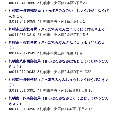
☎011-241-9886 📍札幌市中央区南1条西5丁目20
札幌南一条東郵便局（さっぽろみなみいちじょうひがしゆうび
んきょく）
☎011-241-9953 📍札幌市中央区南1条東5丁目1
札幌南二条郵便局（さっぽろみなみにじょうゆうびんきょく）
☎011-261-3210 📍札幌市中央区南2条西7丁目5-6
札幌南三条郵便局（さっぽろみなみさんじょうゆうびんきょ
く）
☎011-251-3949 📍札幌市中央区南3条西3丁目
札幌南八条西郵便局（さっぽろみなみはちじょうにしゆうびん
きょく）
☎011-512-0043 📍札幌市中央区南8条西9丁目1032
札幌南十条郵便局（さっぽろみなみじゅうじょうゆうびんきょ
く）
☎011-531-0391 📍札幌市中央区南10条西6丁目6-18
札幌南十四条郵便局（さっぽろみなみじゅうよじょうゆうびん
きょく）
☎011-531-0390 📍札幌市中央区南14条西7丁目2-17