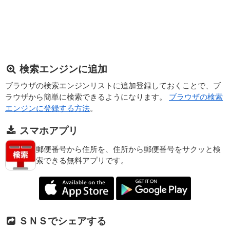
検索エンジンに追加
ブラウザの検索エンジンリストに追加登録しておくことで、ブ
ラウザから簡単に検索できるようになります。
ブラウザの検索
エンジンに登録する方法
。
スマホアプリ
郵便番号から住所を、住所から郵便番号をサクッと検
索できる無料アプリです。
ＳＮＳでシェアする