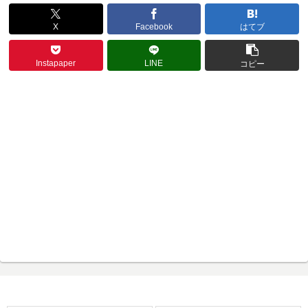
X
Facebook
はてブ
Instapaper
LINE
コピー