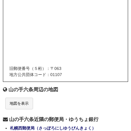
旧郵便番号（５桁）：〒063
地方公共団体コード：01107
山の手六条周辺の地図
地図を表示
山の手六条近隣の郵便局・ゆうちょ銀行
札幌西郵便局（さっぽろにしゆうびんきょく）