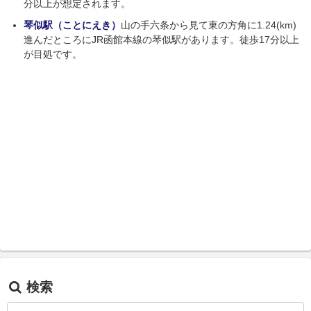
分以上が想定されます。
琴似駅（ことにえき）
山の手六条から見て東の方角に1.24(km)
進んだところにJR函館本線の琴似駅があります。徒歩17分以上
が目処です。
検索