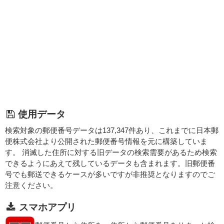
使用データ
検索対象の郵便番号データは137,347件あり、これまでに日本郵
便株式会社より公開された郵便番号情報を元に構築していま
す。 消滅した住所に対する旧データの検索需要があるため検索
できるようにあえて残しているデータも含まれます。旧郵便番
号でも郵送できるケースが多いですが非推奨となりますのでご
注意ください。
スマホアプリ