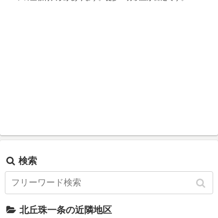
検索
北丘珠一条の近隣地区