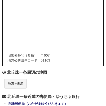
旧郵便番号（５桁）：〒007
地方公共団体コード：01103
北丘珠一条周辺の地図
地図を表示
北丘珠一条近隣の郵便局・ゆうちょ銀行
丘珠郵便局（おかだまゆうびんきょく）