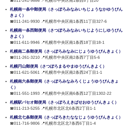
☎011-241-9886 📍札幌市中央区南1条西5丁目20
札幌南一条中郵便局（さっぽろみなみいちじょうなかゆうびん
きょく）
☎011-241-9930 📍札幌市中央区南1条西11丁目327-6
札幌南一条西郵便局（さつぽろみなみいちじようにしゆうびん
きよく）
☎011-611-9946 📍札幌市中央区南1条西18丁目18-1
札幌南二条郵便局（さっぽろみなみにじょうゆうびんきょく）
☎011-261-3210 📍札幌市中央区南2条西7丁目5-6
札幌円山郵便局（さつぽろまるやまゆうびんきよく）
☎011-621-5061 📍札幌市中央区南2条西24丁目1-1
札幌南六条郵便局（さっぽろみなみろくじょうゆうびんきょ
く）
☎011-551-1993 📍札幌市中央区南6条西12丁目1302-22
札幌駅パセオ郵便局（さっぽろえきぱせおゆうびんきょく）
☎011-213-5255 📍札幌市北区北6条西2丁目1-1
札幌北七条郵便局（さっぽろきたななじょうゆうびんきょく）
☎011-716-9806 📍札幌市北区北7条西6丁目1-4