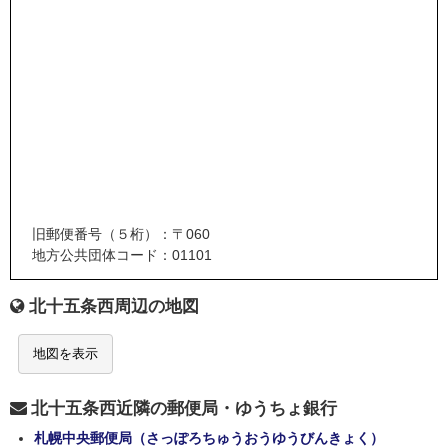
旧郵便番号（５桁）：〒060
地方公共団体コード：01101
北十五条西周辺の地図
地図を表示
北十五条西近隣の郵便局・ゆうちょ銀行
札幌中央郵便局（さっぽろちゅうおうゆうびんきょく）