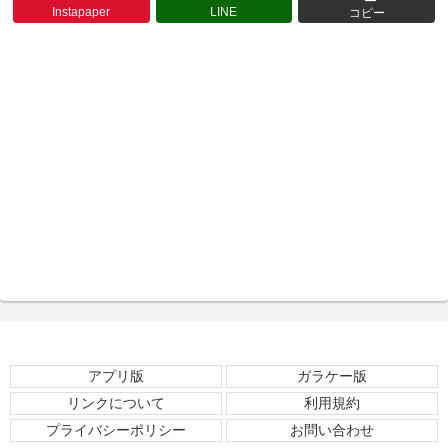
Instapaper
LINE
コピー
アプリ版
ガラケー版
リンクについて
利用規約
プライバシーポリシー
お問い合わせ