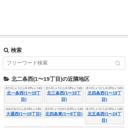
検索
北二条西(1〜19丁目)の近隣地区
きた1じょうにし(1-19ちょうめ)
きた3じょうにし(1-19ちょうめ)
きた4じょうにし(1-19ちょうめ)
北一条西(1〜19丁
北三条西(1〜19丁
北四条西(1〜19丁
目)
目)
目)
おおどおりにし(1-19ちょうめ)
きた4じょうひがし(1-8ちょうめ)
きた5じょうにし(1-24ちょうめ)
大通西(1〜19丁目)
北四条東(1〜8丁目)
北五条西(1〜24丁
目)