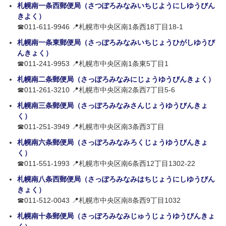
札幌南一条西郵便局（さつぽろみなみいちじようにしゆうびん
きよく）
☎011-611-9946 📍札幌市中央区南1条西18丁目18-1
札幌南一条東郵便局（さっぽろみなみいちじょうひがしゆうび
んきょく）
☎011-241-9953 📍札幌市中央区南1条東5丁目1
札幌南二条郵便局（さっぽろみなみにじょうゆうびんきょく）
☎011-261-3210 📍札幌市中央区南2条西7丁目5-6
札幌南三条郵便局（さっぽろみなみさんじょうゆうびんきょ
く）
☎011-251-3949 📍札幌市中央区南3条西3丁目
札幌南六条郵便局（さっぽろみなみろくじょうゆうびんきょ
く）
☎011-551-1993 📍札幌市中央区南6条西12丁目1302-22
札幌南八条西郵便局（さっぽろみなみはちじょうにしゆうびん
きょく）
☎011-512-0043 📍札幌市中央区南8条西9丁目1032
札幌南十条郵便局（さっぽろみなみじゅうじょうゆうびんきょ