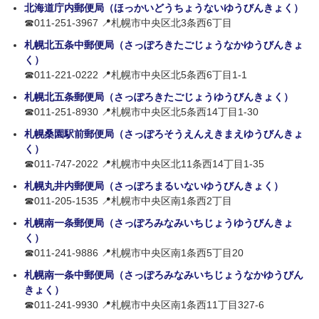
北海道庁内郵便局（ほっかいどうちょうないゆうびんきょく）
☎011-251-3967 📍札幌市中央区北3条西6丁目
札幌北五条中郵便局（さっぽろきたごじょうなかゆうびんきょ
く）
☎011-221-0222 📍札幌市中央区北5条西6丁目1-1
札幌北五条郵便局（さっぽろきたごじょうゆうびんきょく）
☎011-251-8930 📍札幌市中央区北5条西14丁目1-30
札幌桑園駅前郵便局（さっぽろそうえんえきまえゆうびんきょ
く）
☎011-747-2022 📍札幌市中央区北11条西14丁目1-35
札幌丸井内郵便局（さっぽろまるいないゆうびんきょく）
☎011-205-1535 📍札幌市中央区南1条西2丁目
札幌南一条郵便局（さっぽろみなみいちじょうゆうびんきょ
く）
☎011-241-9886 📍札幌市中央区南1条西5丁目20
札幌南一条中郵便局（さっぽろみなみいちじょうなかゆうびん
きょく）
☎011-241-9930 📍札幌市中央区南1条西11丁目327-6