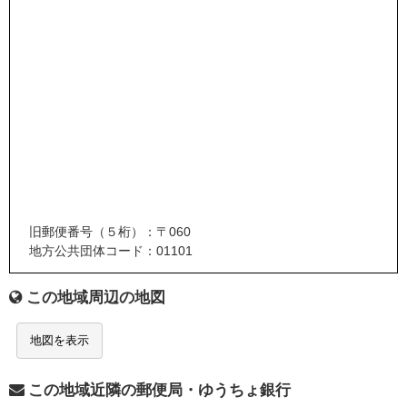
旧郵便番号（５桁）：〒060
地方公共団体コード：01101
この地域周辺の地図
地図を表示
この地域近隣の郵便局・ゆうちょ銀行