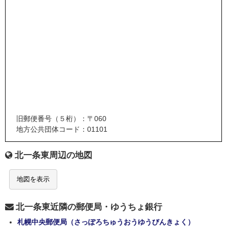
旧郵便番号（５桁）：〒060
地方公共団体コード：01101
北一条東周辺の地図
地図を表示
北一条東近隣の郵便局・ゆうちょ銀行
札幌中央郵便局（さっぽろちゅうおうゆうびんきょく）