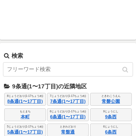
検索
9条通(1〜17丁目)の近隣地区
8じょうどおり(1-17ちょうめ)
7じょうどおり(1-17ちょうめ)
ときわこうえん
8条通(1〜17丁目)
7条通(1〜17丁目)
常磐公園
もとまち
6じょうどおり(1-17ちょうめ)
9じょうにし
本町
6条通(1〜17丁目)
9条西
5じょうどおり(1-17ちょうめ)
ときわどおり
6じょうにし
5条通(1〜17丁目)
常盤通
6条西