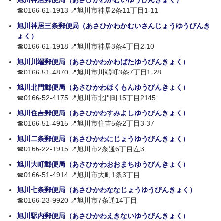
旭川神居郵便局（あさひかわかむいゆうびんきょく）
☎0166-61-1913 📍旭川市神居2条11丁目1-11
旭川神居三条郵便局（あさひかわかむいさんじょうゆうびんき
ょく）
☎0166-61-1918 📍旭川市神居3条4丁目2-10
旭川川端郵便局（あさひかわかわばたゆうびんきょく）
☎0166-51-4870 📍旭川市川端町3条7丁目1-28
旭川北門郵便局（あさひかわほくもんゆうびんきょく）
☎0166-52-4175 📍旭川市北門町15丁目2145
旭川住吉郵便局（あさひかわすみよしゆうびんきょく）
☎0166-51-4915 📍旭川市住吉5条2丁目3-37
旭川二条郵便局（あさひかわにじょうゆうびんきょく）
☎0166-22-1915 📍旭川市2条通6丁目左3
旭川大町郵便局（あさひかわおおまちゆうびんきょく）
☎0166-51-4914 📍旭川市大町1条3丁目
旭川七条郵便局（あさひかわななじょうゆうびんきょく）
☎0166-23-9920 📍旭川市7条通14丁目
旭川駅内郵便局（あさひかわえきないゆうびんきょく）