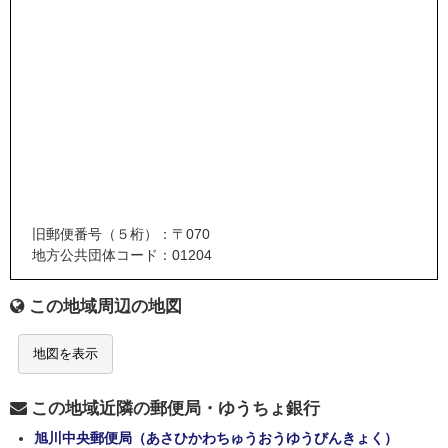
旧郵便番号（５桁）：〒070
地方公共団体コード：01204
この地域周辺の地図
地図を表示
この地域近隣の郵便局・ゆうちょ銀行
旭川中央郵便局（あさひかわちゅうおうゆうびんきょく）