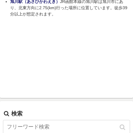
旭川駅（あさひかわえき）
JR函館本線の旭川駅は旭川市にあ
り、北東方向に2.75(km)行った場所に位置しています。徒歩39
分以上が想定されます。
検索