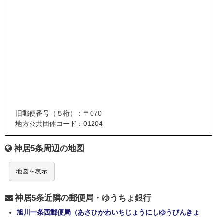
旧郵便番号（５桁）：〒070
地方公共団体コード：01204
神居5条周辺の地図
地図を表示
神居5条近隣の郵便局・ゆうちょ銀行
旭川一条西郵便局（あさひかわいちじょうにしゆうびんきょ