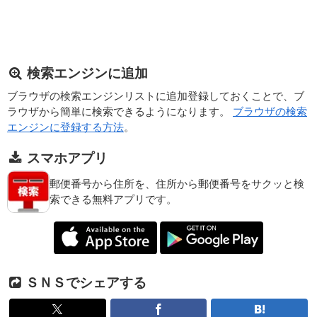
検索エンジンに追加
ブラウザの検索エンジンリストに追加登録しておくことで、ブ
ラウザから簡単に検索できるようになります。
ブラウザの検索
エンジンに登録する方法
。
スマホアプリ
郵便番号から住所を、住所から郵便番号をサクッと検
索できる無料アプリです。
ＳＮＳでシェアする