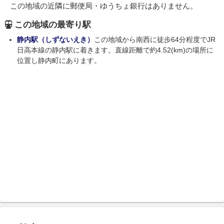
この地域の近隣に郵便局・ゆうちょ銀行はありません。
この地域の最寄り駅
静内駅（しずないえき）
この地域から南西に徒歩64分程度でJR
日高本線の静内駅に着きます。直線距離で約4.52(km)の場所に
位置し静内町にあります。