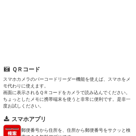
ＱＲコード
スマホカメラのバーコードリーダー機能を使えば、スマホをメ
モ代わりに使えます。
画面に表示されるＱＲコードをカメラで読み込んでください。
ちょっとしたメモに携帯端末を使うと非常に便利です。是非一
度お試しください。
スマホアプリ
郵便番号から住所を、住所から郵便番号をサクッと検