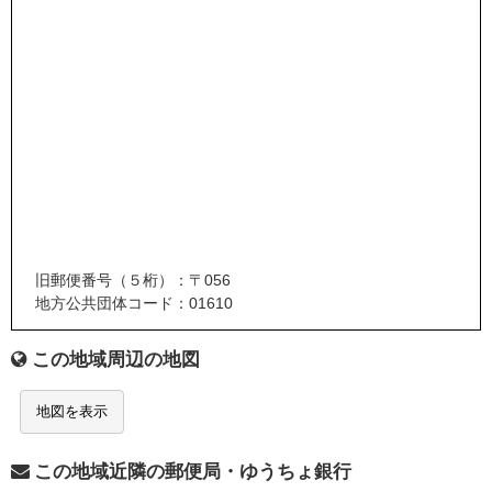
旧郵便番号（５桁）：〒056
地方公共団体コード：01610
この地域周辺の地図
地図を表示
この地域近隣の郵便局・ゆうちょ銀行