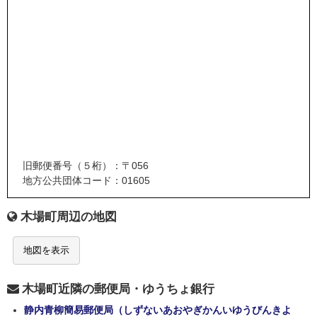
旧郵便番号（５桁）：〒056
地方公共団体コード：01605
木場町周辺の地図
地図を表示
木場町近隣の郵便局・ゆうちょ銀行
静内青柳簡易郵便局（しずないあおやぎかんいゆうびんきよ