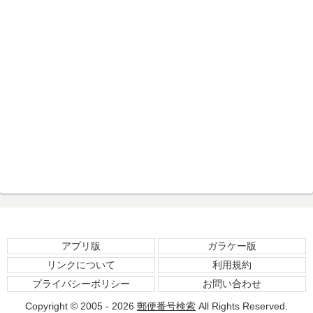
アプリ版
ガラケー版
リンクについて
利用規約
プライバシーポリシー
お問い合わせ
Copyright © 2005 - 2026
郵便番号検索
All Rights Reserved.