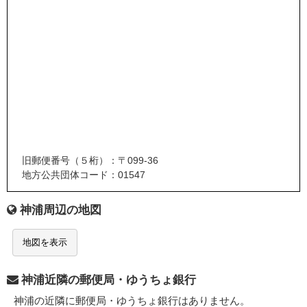
旧郵便番号（５桁）：〒099-36
地方公共団体コード：01547
神浦周辺の地図
地図を表示
神浦近隣の郵便局・ゆうちょ銀行
神浦の近隣に郵便局・ゆうちょ銀行はありません。