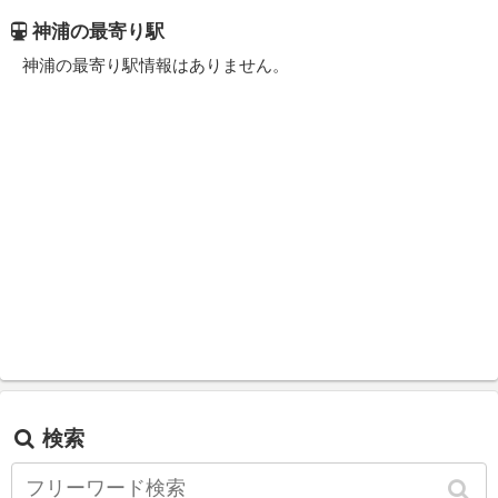
神浦の最寄り駅
神浦の最寄り駅情報はありません。
検索