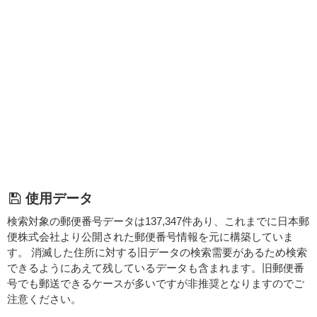
使用データ
検索対象の郵便番号データは137,347件あり、これまでに日本郵
便株式会社より公開された郵便番号情報を元に構築していま
す。 消滅した住所に対する旧データの検索需要があるため検索
できるようにあえて残しているデータも含まれます。旧郵便番
号でも郵送できるケースが多いですが非推奨となりますのでご
注意ください。