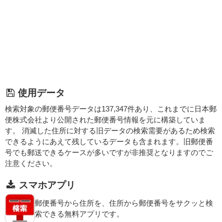
使用データ
検索対象の郵便番号データは137,347件あり、これまでに日本郵
便株式会社より公開された郵便番号情報を元に構築していま
す。 消滅した住所に対する旧データの検索需要があるため検索
できるようにあえて残しているデータも含まれます。旧郵便番
号でも郵送できるケースが多いですが非推奨となりますのでご
注意ください。
スマホアプリ
郵便番号から住所を、住所から郵便番号をサクッと検
索できる無料アプリです。