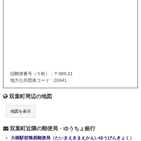
旧郵便番号（５桁）：〒089-21
地方公共団体コード：01641
双葉町周辺の地図
地図を表示
双葉町近隣の郵便局・ゆうちょ銀行
大樹駅前簡易郵便局（たいきえきまえかんいゆうびんきょく）